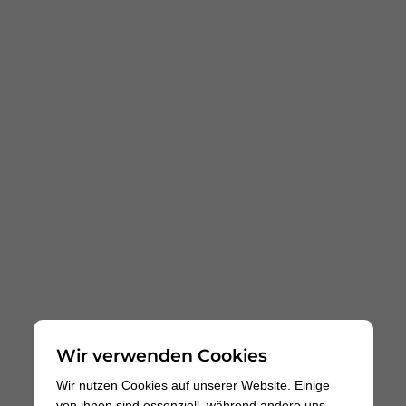
Wir verwenden Cookies
Wir nutzen Cookies auf unserer Website. Einige
von ihnen sind essenziell, während andere uns